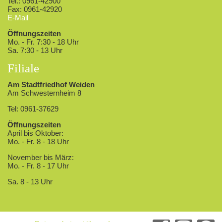
Tel.: 0961-42900
Fax: 0961-42920
E-Mail
Öffnungszeiten
Mo. - Fr. 7:30 - 18 Uhr
Sa. 7:30 - 13 Uhr
Filiale
Am Stadtfriedhof Weiden
Am Schwesternheim 8
Tel: 0961-37629
Öffnungszeiten
April bis Oktober:
Mo. - Fr. 8 - 18 Uhr
November bis März:
Mo. - Fr. 8 - 17 Uhr
Sa. 8 - 13 Uhr