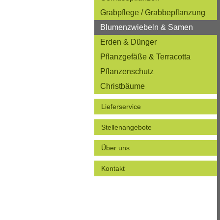
Grabpflege / Grabbepflanzung
Blumenzwiebeln & Samen
Erden & Dünger
Pflanzgefäße & Terracotta
Pflanzenschutz
Christbäume
Lieferservice
Stellenangebote
Über uns
Kontakt