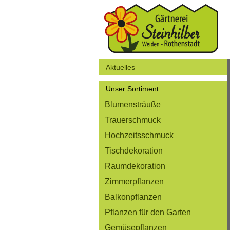
Aktuelles
Unser Sortiment
Blumensträuße
Trauerschmuck
Hochzeitsschmuck
Tischdekoration
Raumdekoration
Zimmerpflanzen
Balkonpflanzen
Pflanzen für den Garten
Gemüsepflanzen